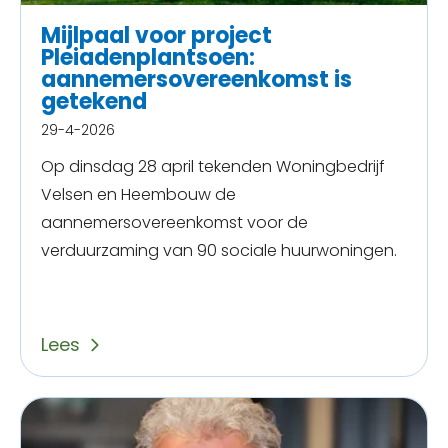
Mijlpaal voor project
Pleiadenplantsoen:
aannemersovereenkomst is
getekend
29-4-2026
Op dinsdag 28 april tekenden Woningbedrijf
Velsen en Heembouw de
aannemersovereenkomst voor de
verduurzaming van 90 sociale huurwoningen.
Lees