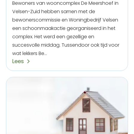
Bewoners van wooncomplex De Meershoef in
Velsen-Zuid hebben samen met de
bewonerscommissie en Woningbedrijf Velsen
een schoonmaakactie georganiseerd in het
complex. Het werd een gezellige en
succesvolle middag. Tussendoor ook tijd voor
wat lekkers Be...
Lees