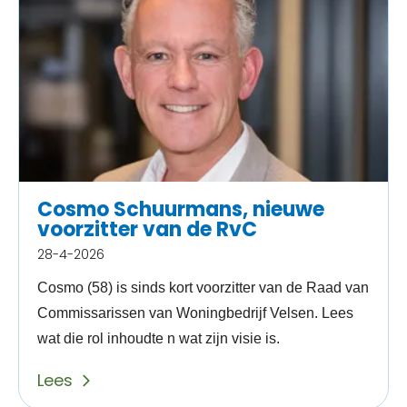
Cosmo Schuurmans, nieuwe
voorzitter van de RvC
28-4-2026
Cosmo (58) is sinds kort voorzitter van de Raad van
Commissarissen van Woningbedrijf Velsen. Lees
wat die rol inhoudte n wat zijn visie is.
Lees