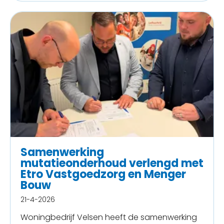
Samenwerking
mutatieonderhoud verlengd met
Etro Vastgoedzorg en Menger
Bouw
21-4-2026
Woningbedrijf Velsen
heeft de samenwerking