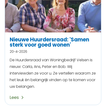
Nieuwe Huurdersraad: 'Samen
sterk voor goed wonen'
20-4-2026
De Huurdersraad van Woningbedrijf Velsen is
nieuw: Carla, Ans, Peter en Bob. Wij
interviewden ze voor u. Ze vertellen waarom ze
het leuk én belangrijk vinden op te komen voor
uw belangen.
Lees