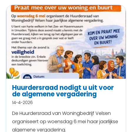
Huurdersraad nodigt u uit voor
de algemene vergadering
14-4-2026
De Huurdersraad van Woningbedrijf Velsen
organiseert op woensdag 6 mei haar jaarlijkse
algemene vergadering.