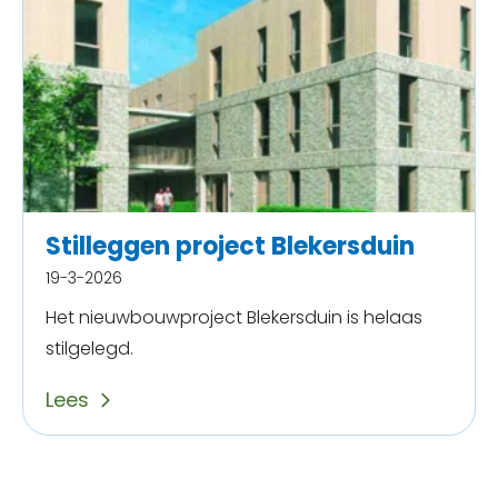
Stilleggen project Blekersduin
19-3-2026
Het nieuwbouwproject Blekersduin is helaas
stilgelegd.
Lees