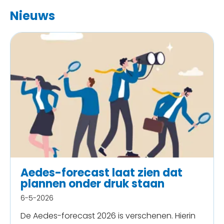
Nieuws
Aedes-forecast laat zien dat
plannen onder druk staan
6-5-2026
De Aedes-forecast 2026 is verschenen. Hierin