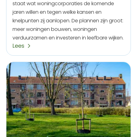
staat wat woningcorporaties de komende
jaren willen en tegen welke kansen en
knelpunten zij aanlopen. De plannen zijn groot:
meer woningen bouwen, woningen
verduurzamen en investeren in leefbare wijken.
Lees