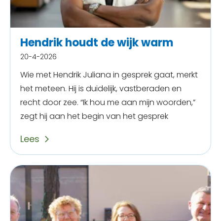
Hendrik houdt de wijk warm
20-4-2026
Wie met Hendrik Juliana in gesprek gaat, merkt
het meteen. Hij is duidelijk, vastberaden en
recht door zee. “Ik hou me aan mijn woorden,”
zegt hij aan het begin van het gesprek
Lees