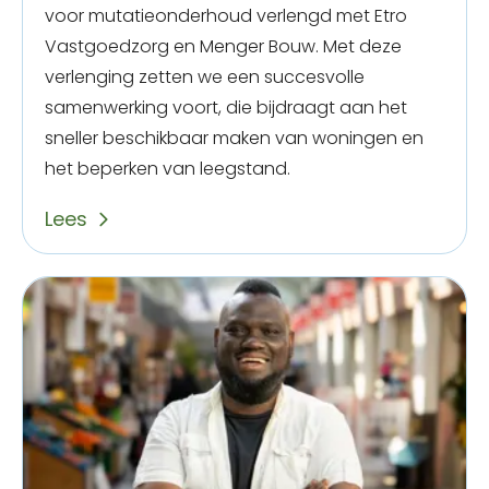
voor mutatieonderhoud verlengd met
Etro
Vastgoedzorg
en
Menger Bouw
. Met deze
verlenging zetten we een succesvolle
samenwerking voort, die bijdraagt aan het
sneller beschikbaar maken van woningen en
het beperken van leegstand.
Lees