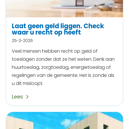
Laat geen geld liggen. Check
waar u recht op heeft
25-3-2026
Veel mensen hebben recht op geld of
toeslagen zonder dat ze het weten. Denk aan
huurtoeslag, zorgtoeslag, energietoeslag of
regelingen van de gemeente. Het is zonde als
u dit misloopt.
Lees