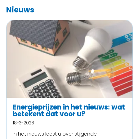
Nieuws
Energieprijzen in het nieuws: wat
betekent dat voor u?
18-3-2026
In het nieuws leest u over stijgende