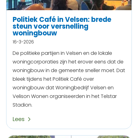
Politiek Café in Velsen: brede
steun voor versnelling
woningbouw
16-3-2026
De politieke partijen in Velsen en de lokale
woningcorporaties zijn het erover eens dat de
woningbouw in de gemeente sneller moet. Dat
bleek tijdens het Politiek Café over
woningbouw dat Woningbedrijf Velsen en
Velison Wonen organiseerden in het Telstar
Stadion.
Lees