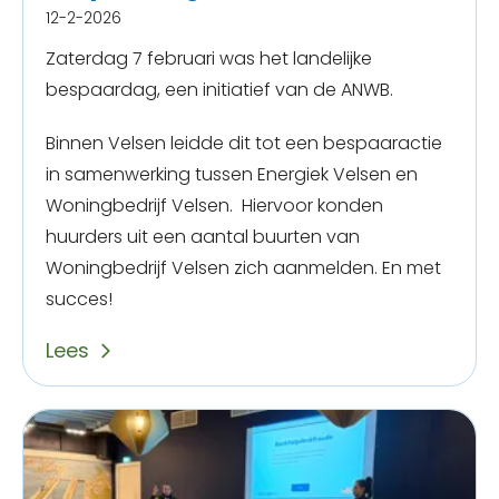
12-2-2026
Zaterdag 7 februari was het landelijke
bespaardag, een initiatief van de ANWB.
Binnen Velsen leidde dit tot een bespaaractie
in samenwerking tussen Energiek Velsen en
Woningbedrijf Velsen. Hiervoor konden
huurders uit een aantal buurten van
Woningbedrijf Velsen zich aanmelden. En met
succes!
Lees