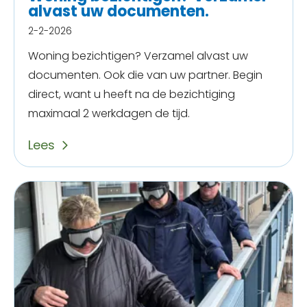
alvast uw documenten.
2-2-2026
Woning bezichtigen? Verzamel alvast uw
documenten. Ook die van uw partner. Begin
direct, want u heeft na de bezichtiging
maximaal 2 werkdagen de tijd.
Lees