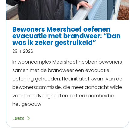
Bewoners Meershoef oefenen
evacuatie met brandweer: “Dan
was ik zeker gestruikeld”
29-1-2026
In wooncomplex Meershoef hebben bewoners
samen met de brandweer een evacuatie-
oefening gehouden. Het initiatief kwam van de
bewonerscommissie, die meer aandacht wilde
voor brandveiligheid en zelfredzaamheid in
het gebouw
Lees