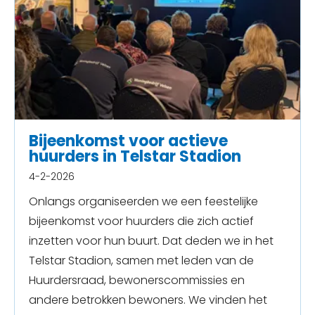
Bijeenkomst voor actieve
huurders in Telstar Stadion
4-2-2026
Onlangs organiseerden we een feestelijke
bijeenkomst voor huurders die zich actief
inzetten voor hun buurt. Dat deden we in het
Telstar Stadion, samen met leden van de
Huurdersraad, bewonerscommissies en
andere betrokken bewoners. We vinden het