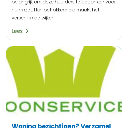
belangrijk om deze huurders te bedanken voor
hun inzet. Hun betrokkenheid maakt het
verschil in de wijken.
Lees
Woning bezichtigen? Verzamel