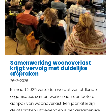
Samenwerking woonoverlast
krijgt vervolg met duidelijke
afspraken
26-2-2026
In maart 2025 vertelden we dat verschillende
organisaties samen werken aan een betere
aanpak van woonoverlast. Een jaar later zijn
de afspraken uitgewerkt en is het gezamenlijke