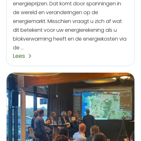
energieprijzen. Dat komt door spanningen in
de wereld en veranderingen op de
energiemarkt. Misschien vraagt u zich af wat
dit betekent voor uw energierekening als u
blokverwarming heeft en de energiekosten via
de ...
Lees