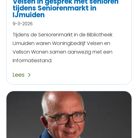
Velsen in gesprek met senioren
tijdens Seniorenmarkt in
IJmuiden
9-3-2026
Tijdens de Seniorenmarkt in de Bibliotheek
IJmuiden waren Woningbedrijf Velsen en
Velison Wonen samen aanwezig met een
informatiestand.
Lees