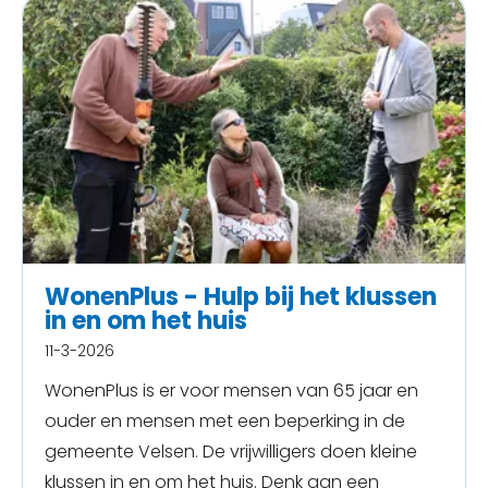
WonenPlus - Hulp bij het klussen
in en om het huis
11-3-2026
WonenPlus is er voor mensen van 65 jaar en
ouder en mensen met een beperking in de
gemeente Velsen. De vrijwilligers doen kleine
klussen in en om het huis. Denk aan een