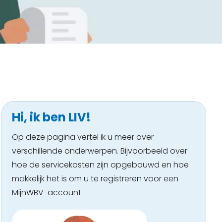
Hi, ik ben LIV!
Op deze pagina vertel ik u meer over
verschillende onderwerpen. Bijvoorbeeld over
hoe de servicekosten zijn opgebouwd en hoe
makkelijk het is om u te registreren voor een
MijnWBV-account.