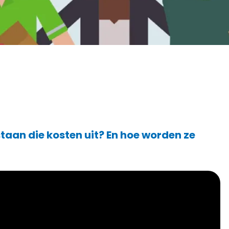
taan die kosten uit? En hoe worden ze