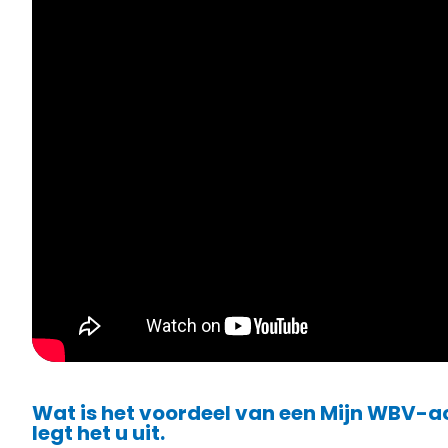
Wat is het voordeel van een Mijn WBV-a
legt het u uit.