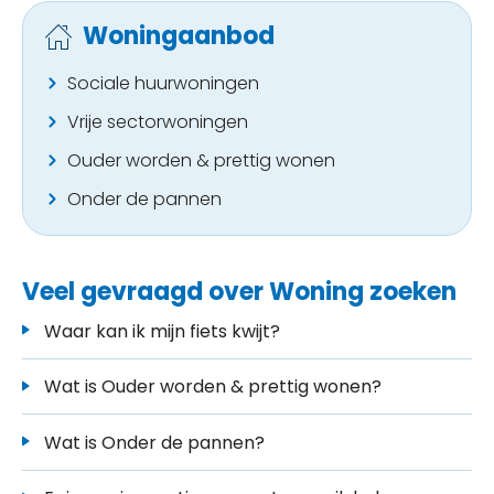
Woningaanbod
Sociale huurwoningen
Vrije sectorwoningen
Ouder worden & prettig wonen
Onder de pannen
Veel gevraagd over Woning zoeken
Waar kan ik mijn fiets kwijt?
Wat is Ouder worden & prettig wonen?
Wat is Onder de pannen?