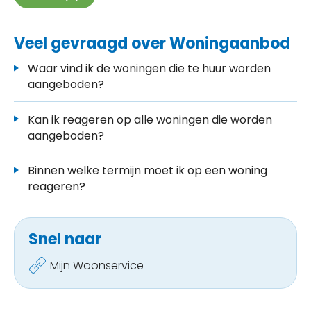
Veel gevraagd over Woningaanbod
Waar vind ik de woningen die te huur worden
aangeboden?
Kan ik reageren op alle woningen die worden
aangeboden?
Binnen welke termijn moet ik op een woning
reageren?
Snel naar
Mijn Woonservice