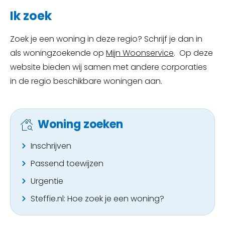
Ik zoek
Zoek je een woning in deze regio? Schrijf je dan in
als woningzoekende op
Mijn Woonservice
. Op deze
website bieden wij samen met andere corporaties
in de regio beschikbare woningen aan.
Woning zoeken
Inschrijven
Passend toewijzen
Urgentie
Steffie.nl: Hoe zoek je een woning?