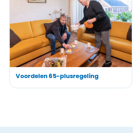
Voordelen 65-plusregeling