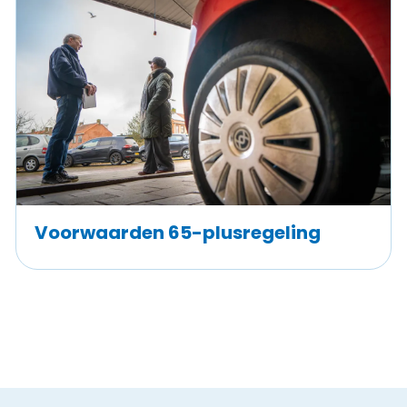
Voorwaarden 65-plusregeling