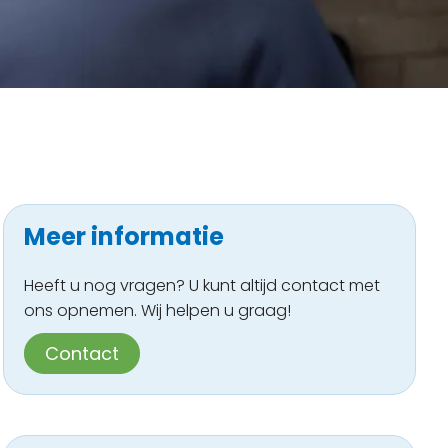
Meer informatie
Heeft u nog vragen? U kunt altijd contact met
ons opnemen. Wij helpen u graag!
Contact