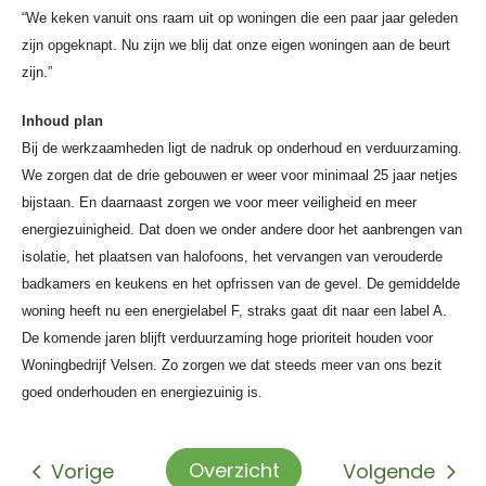
“We keken vanuit ons raam uit op woningen die een paar jaar geleden
zijn opgeknapt. Nu zijn we blij dat onze eigen woningen aan de beurt
zijn.”
Inhoud plan
Bij de werkzaamheden ligt de nadruk op onderhoud en verduurzaming.
We zorgen dat de drie gebouwen er weer voor minimaal 25 jaar netjes
bijstaan. En daarnaast zorgen we voor meer veiligheid en meer
energiezuinigheid. Dat doen we onder andere door het aanbrengen van
isolatie, het plaatsen van halofoons, het vervangen van verouderde
badkamers en keukens en het opfrissen van de gevel. De gemiddelde
woning heeft nu een energielabel F, straks gaat dit naar een label A.
De komende jaren blijft verduurzaming hoge prioriteit houden voor
Woningbedrijf Velsen. Zo zorgen we dat steeds meer van ons bezit
goed onderhouden en energiezuinig is.
Overzicht
Vorige
Volgende