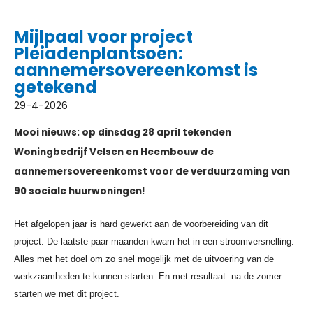
Mijlpaal voor project
Pleiadenplantsoen:
aannemersovereenkomst is
getekend
29-4-2026
Mooi nieuws: op dinsdag 28 april tekenden
Woningbedrijf Velsen en Heembouw de
aannemersovereenkomst voor de verduurzaming van
90 sociale huurwoningen!
Het afgelopen jaar is hard gewerkt aan de voorbereiding van dit
project. De laatste paar maanden kwam het in een stroomversnelling.
Alles met het doel om zo snel mogelijk met de uitvoering van de
werkzaamheden te kunnen starten. En met resultaat: na de zomer
starten we met dit project.