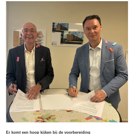
Er komt een hoop kijken bij de voorbereiding