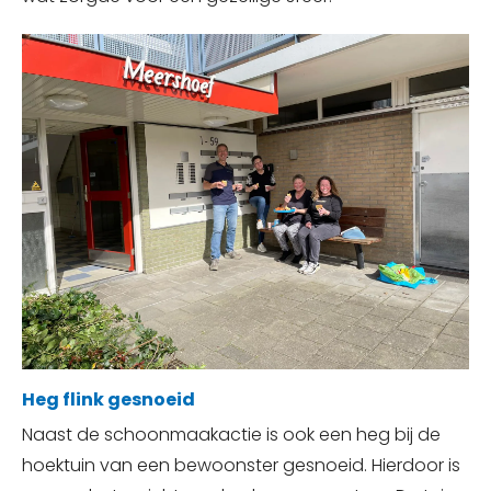
Heg flink gesnoeid
Naast de schoonmaakactie is ook een heg bij de
hoektuin van een bewoonster gesnoeid. Hierdoor is