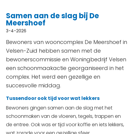
Samen aan de slag bij De
Meershoef
3-4-2026
Bewoners van wooncomplex De Meershoef in
Velsen-Zuid hebben samen met de
bewonerscommissie en Woningbedrijf Velsen
een schoonmaakactie georganiseerd in het
complex. Het werd een gezellige en
succesvolle middag.
Tussendoor ook tijd voor wat lekkers
Bewoners gingen samen aan de slag met het
schoonmaken van de vloeren, tegels, trappen en
de entree. Ook was er tijd voor koffie en iets lekkers,
wat zorgde voor een gezellige sfeer.