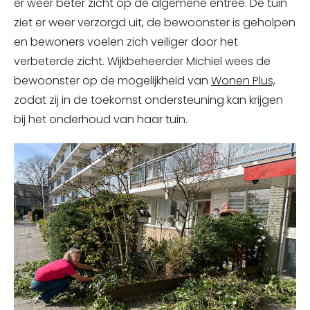
er weer beter zicht op de algemene entree. De tuin
ziet er weer verzorgd uit, de bewoonster is geholpen
en bewoners voelen zich veiliger door het
verbeterde zicht. Wijkbeheerder Michiel wees de
bewoonster op de mogelijkheid van
Wonen Plus,
zodat zij in de toekomst ondersteuning kan krijgen
bij het onderhoud van haar tuin.