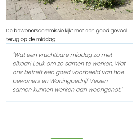
De bewonerscommissie kijkt met een goed gevoel
terug op de middag:
"Wat een vruchtbare middag zo met
elkaar! Leuk om zo samen te werken. Wat
ons betreft een goed voorbeeld van hoe
bewoners en Woningbedrijf Velsen
samen kunnen werken aan woongenot."