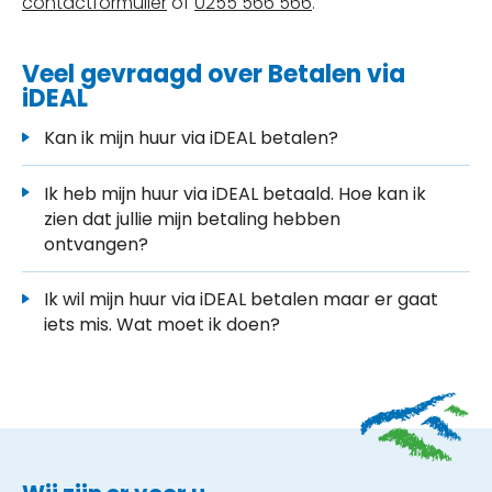
contactformulier
of
0255 566 566
.
Veel gevraagd over Betalen via
iDEAL
Kan ik mijn huur via iDEAL betalen?
Ik heb mijn huur via iDEAL betaald. Hoe kan ik
zien dat jullie mijn betaling hebben
ontvangen?
Ik wil mijn huur via iDEAL betalen maar er gaat
iets mis. Wat moet ik doen?