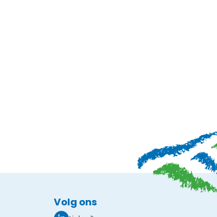
Volg ons