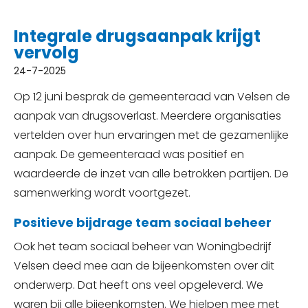
Integrale drugsaanpak krijgt
vervolg
24-7-2025
Op 12 juni besprak de gemeenteraad van Velsen de
aanpak van drugsoverlast. Meerdere organisaties
vertelden over hun ervaringen met de gezamenlijke
aanpak. De gemeenteraad was positief en
waardeerde de inzet van alle betrokken partijen. De
samenwerking wordt voortgezet.
Positieve bijdrage team sociaal beheer
Ook het team sociaal beheer van Woningbedrijf
Velsen deed mee aan de bijeenkomsten over dit
onderwerp. Dat heeft ons veel opgeleverd. We
waren bij alle bijeenkomsten. We hielpen mee met