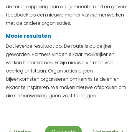
de terugkoppeling aan de gemeenteraad en gaven
feedback op een nieuwe manier van samenwerken
met de andere organisaties.
Mooie resulaten
Dat leverde resultaat op. De route is duidelijker
geworden. Partners vinden elkaar makkelijker en
werken beter samen. Er zijn nieuwe vormen van
overleg ontstaan. Organisaties blijven
bijeenkomsten organiseren om kennis te delen en
elkaar te inspireren. We maken nieuwe afspraken om
die samenwerking goed vast te leggen.
Overzicht