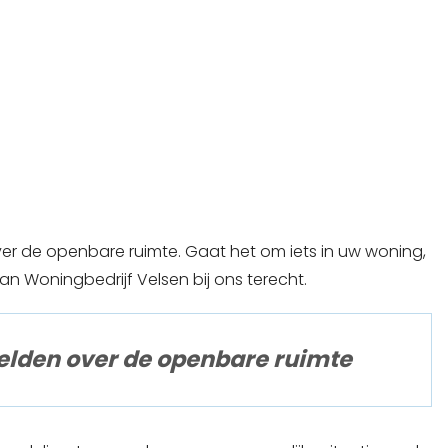
er de openbare ruimte. Gaat het om iets in uw woning,
an Woningbedrijf Velsen bij ons terecht.
melden over de openbare ruimte