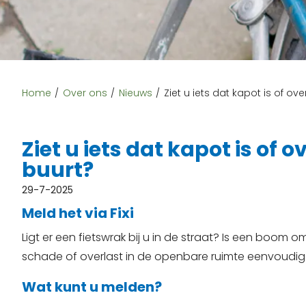
Home
Over ons
Nieuws
Ziet u iets dat kapot is of ov
Ziet u iets dat kapot is of 
buurt?
29-7-2025
Meld het via Fixi
Ligt er een fietswrak bij u in de straat? Is een boom 
schade of overlast in de openbare ruimte eenvoudig
Wat kunt u melden?