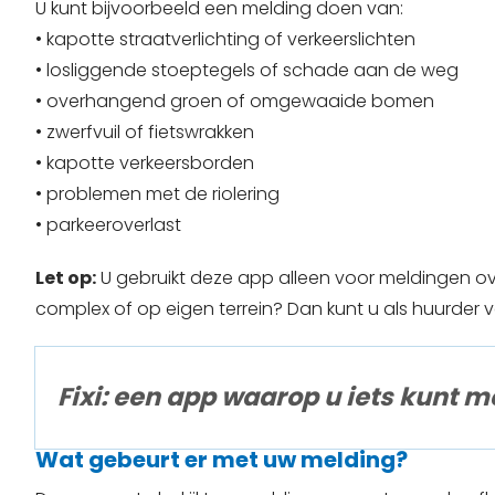
U kunt bijvoorbeeld een melding doen van:
• kapotte straatverlichting of verkeerslichten
• losliggende stoeptegels of schade aan de weg
• overhangend groen of omgewaaide bomen
• zwerfvuil of fietswrakken
• kapotte verkeersborden
• problemen met de riolering
• parkeeroverlast
Let op:
U gebruikt deze app alleen voor meldingen ov
complex of op eigen terrein? Dan kunt u als huurder v
Fixi: een app waarop u iets kunt 
Wat gebeurt er met uw melding?