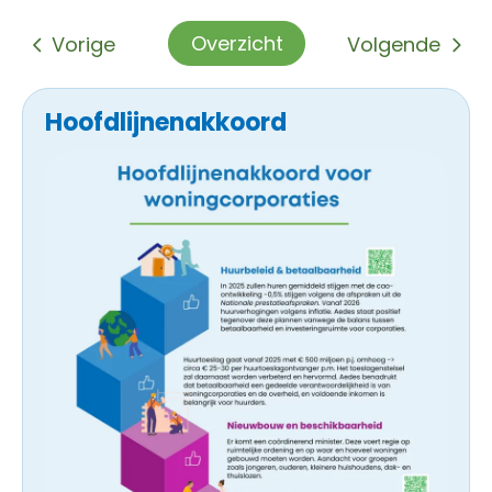
Overzicht
Vorige
Volgende
Hoofdlijnenakkoord