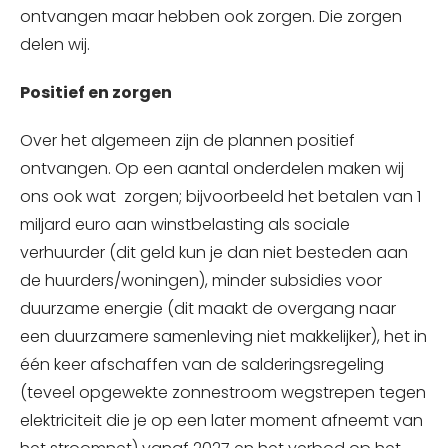
ontvangen maar hebben ook zorgen. Die zorgen
delen wij.
Positief en zorgen
Over het algemeen zijn de plannen positief
ontvangen. Op een aantal onderdelen maken wij
ons ook wat zorgen; bijvoorbeeld het betalen van 1
miljard euro aan winstbelasting als sociale
verhuurder (dit geld kun je dan niet besteden aan
de huurders/woningen), minder subsidies voor
duurzame energie (dit maakt de overgang naar
een duurzamere samenleving niet makkelijker), het in
één keer afschaffen van de salderingsregeling
(teveel opgewekte zonnestroom wegstrepen tegen
elektriciteit die je op een later moment afneemt van