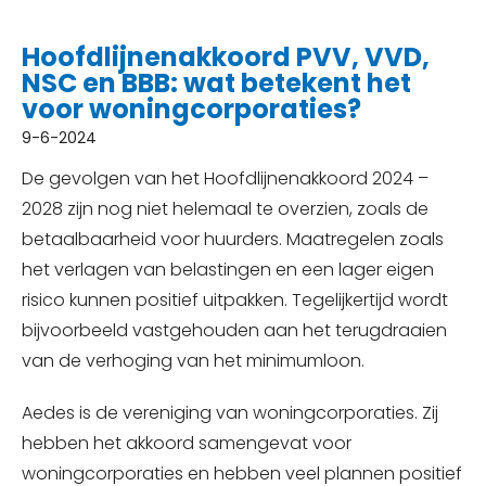
Hoofdlijnenakkoord PVV, VVD,
NSC en BBB: wat betekent het
voor woningcorporaties?
9-6-2024
De gevolgen van het Hoofdlijnenakkoord 2024 –
2028 zijn nog niet helemaal te overzien, zoals de
betaalbaarheid voor huurders. Maatregelen zoals
het verlagen van belastingen en een lager eigen
risico kunnen positief uitpakken. Tegelijkertijd wordt
bijvoorbeeld vastgehouden aan het terugdraaien
van de verhoging van het minimumloon.
Aedes is de vereniging van woningcorporaties. Zij
hebben het akkoord samengevat voor
woningcorporaties en hebben veel plannen positief