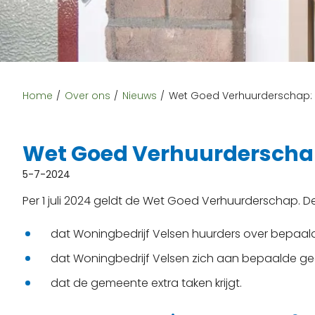
Home
Over ons
Nieuws
Wet Goed Verhuurderschap: 
Wet Goed Verhuurderschap
5-7-2024
Per 1 juli 2024 geldt de Wet Goed Verhuurderschap. D
dat Woningbedrijf Velsen huurders over bepaa
dat Woningbedrijf Velsen zich aan bepaalde g
dat de gemeente extra taken krijgt.